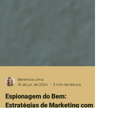
Berenice Lima
10 de jul. de 2024
3 min de leitura
Espionagem do Bem:
Estratégias de Marketing com
Benchmarketing