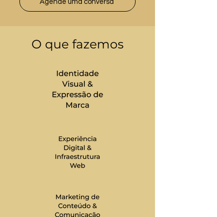
Agende uma conversa
O que fazemos