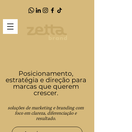
Posicionamento,
estratégia e direção para
marcas que querem
crescer.
soluções de marketing e branding com
foco em clareza, diferenciação e
resultado.