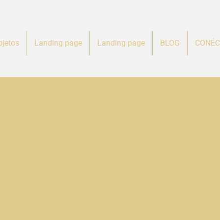
ojetos
Landing page
Landing page
BLOG
CONÉC