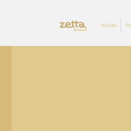
HOGAR
Pr