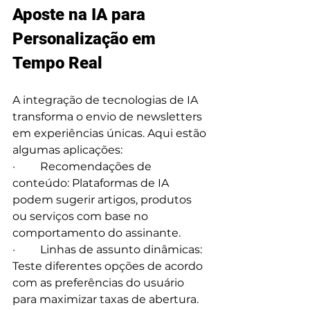
Aposte na IA para 
Personalização em 
Tempo Real
A integração de tecnologias de IA 
transforma o envio de newsletters 
em experiências únicas. Aqui estão 
algumas aplicações:
·         Recomendações de 
conteúdo: Plataformas de IA 
podem sugerir artigos, produtos 
ou serviços com base no 
comportamento do assinante.
·         Linhas de assunto dinâmicas: 
Teste diferentes opções de acordo 
com as preferências do usuário 
para maximizar taxas de abertura.