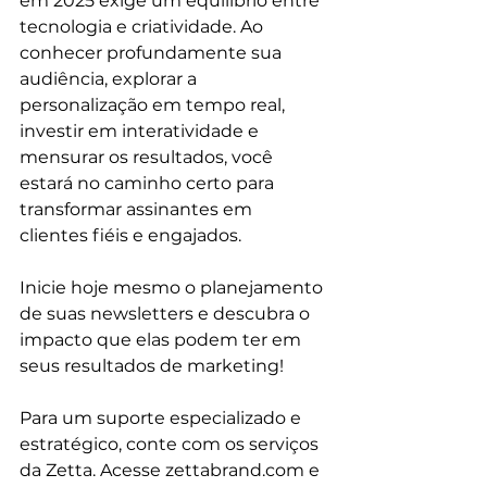
em 2025 exige um equilíbrio entre 
tecnologia e criatividade. Ao 
conhecer profundamente sua 
audiência, explorar a 
personalização em tempo real, 
investir em interatividade e 
mensurar os resultados, você 
estará no caminho certo para 
transformar assinantes em 
clientes fiéis e engajados.
Inicie hoje mesmo o planejamento 
de suas newsletters e descubra o 
impacto que elas podem ter em 
seus resultados de marketing!
Para um suporte especializado e 
estratégico, conte com os serviços 
da Zetta. Acesse 
zettabrand.com
 e 