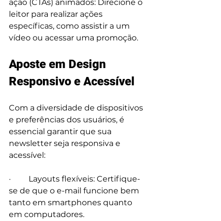
ação (CTAs) animados: Direcione o 
leitor para realizar ações 
específicas, como assistir a um 
vídeo ou acessar uma promoção.
Aposte em Design 
Responsivo e Acessível
Com a diversidade de dispositivos 
e preferências dos usuários, é 
essencial garantir que sua 
newsletter seja responsiva e 
acessível:
·         Layouts flexíveis: Certifique-
se de que o e-mail funcione bem 
tanto em smartphones quanto 
em computadores.