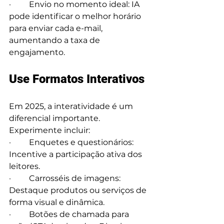
·         Envio no momento ideal: IA 
pode identificar o melhor horário 
para enviar cada e-mail, 
aumentando a taxa de 
engajamento.
Use Formatos Interativos
Em 2025, a interatividade é um 
diferencial importante. 
Experimente incluir:
·         Enquetes e questionários: 
Incentive a participação ativa dos 
leitores.
·         Carrosséis de imagens: 
Destaque produtos ou serviços de 
forma visual e dinâmica.
·         Botões de chamada para 