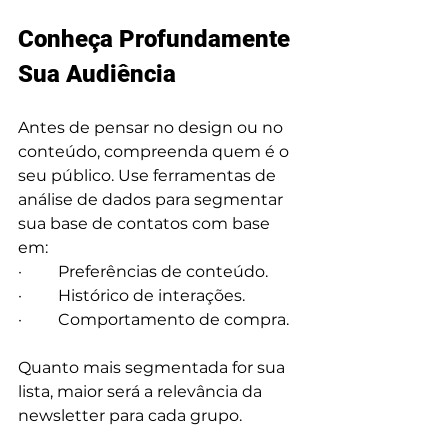
Conheça Profundamente 
Sua Audiência
Antes de pensar no 
design ou no 
conteúdo
, compreenda quem é o 
seu público. Use ferramentas de 
análise de dados para segmentar 
sua base de contatos com base 
em:
·         Preferências de conteúdo.
·         Histórico de interações.
·         Comportamento de compra.
Quanto mais segmentada for sua 
lista, maior será a relevância da 
newsletter para cada grupo.