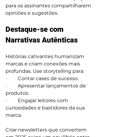
para os assinantes compartilharem 
opiniões e sugestões.
Destaque-se com 
Narrativas Autênticas
Histórias cativantes humanizam 
marcas e criam conexões mais 
profundas. Use 
storytelling
 para:
·         Contar cases de sucesso.
·         Apresentar lançamentos de 
produtos.
·         Engajar leitores com 
curiosidades e bastidores da sua 
marca.
Criar newsletters que convertem 